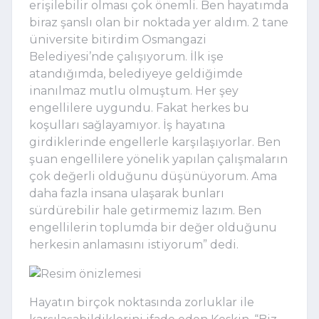
erişilebilir olması çok önemli. Ben hayatımda
biraz şanslı olan bir noktada yer aldım. 2 tane
üniversite bitirdim Osmangazi
Belediyesi’nde çalışıyorum. İlk işe
atandığımda, belediyeye geldiğimde
inanılmaz mutlu olmuştum. Her şey
engellilere uygundu. Fakat herkes bu
koşulları sağlayamıyor. İş hayatına
girdiklerinde engellerle karşılaşıyorlar. Ben
şuan engellilere yönelik yapılan çalışmaların
çok değerli olduğunu düşünüyorum. Ama
daha fazla insana ulaşarak bunları
sürdürebilir hale getirmemiz lazım. Ben
engellilerin toplumda bir değer olduğunu
herkesin anlamasını istiyorum” dedi.
Hayatın birçok noktasında zorluklar ile