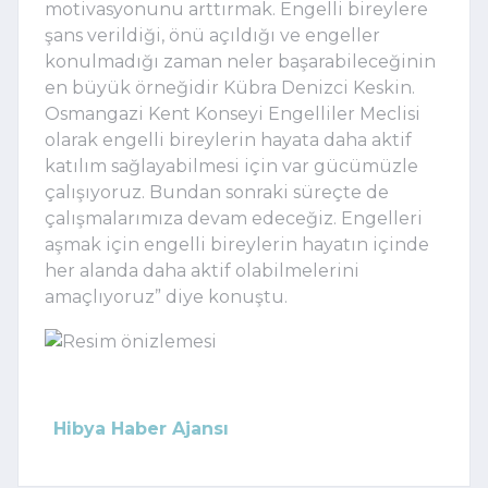
motivasyonunu arttırmak. Engelli bireylere
şans verildiği, önü açıldığı ve engeller
konulmadığı zaman neler başarabileceğinin
en büyük örneğidir Kübra Denizci Keskin.
Osmangazi Kent Konseyi Engelliler Meclisi
olarak engelli bireylerin hayata daha aktif
katılım sağlayabilmesi için var gücümüzle
çalışıyoruz. Bundan sonraki süreçte de
çalışmalarımıza devam edeceğiz. Engelleri
aşmak için engelli bireylerin hayatın içinde
her alanda daha aktif olabilmelerini
amaçlıyoruz” diye konuştu.
Hibya Haber Ajansı