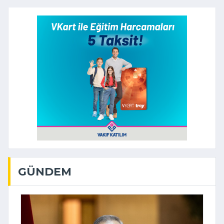
GÜNDEM