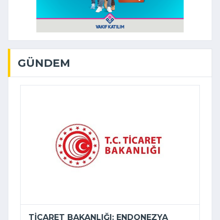
GÜNDEM
TICARET BAKANLIĞI: ENDONEZYA