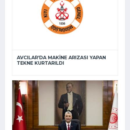
AVCILAR’DA MAKINE ARIZASI YAPAN
TEKNE KURTARILDI