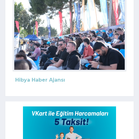
Hibya Haber Ajansı