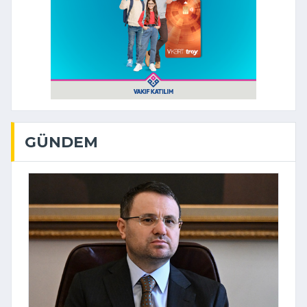
GÜNDEM