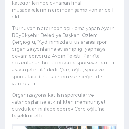
kategorilerinde oynanan final
müsabakalarının ardından şampiyonlar belli
oldu.
Turnuvanın ardından açıklama yapan Aydın
Büyükşehir Belediye Başkanı Özlem
Çerçioğlu, “Aydınımızda uluslararası spor
organizasyonlarına ev sahipliği yapmaya
devam ediyoruz. Aydın Tekstil Park’ta
düzenlenen bu turnuva ile sporseverleri bir
araya getirdik” dedi. Çerçioğlu, spora ve
sporculara desteklerinin süreceğini de
vurguladı.
Organizasyona katılan sporcular ve
vatandaşlar ise etkinlikten memnuniyet
duyduklarını ifade ederek Çerçioğlu’na
teşekkür etti.