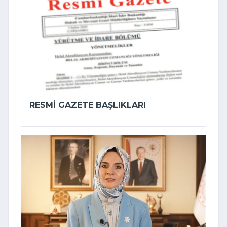
RESMI GAZETE BAŞLIKLARI